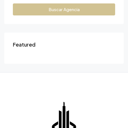
Buscar Agencia
Featured