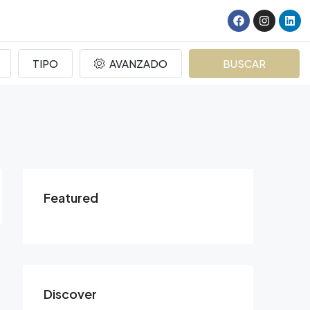
TIPO
AVANZADO
BUSCAR
Featured
Discover