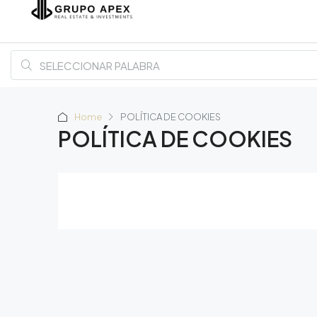
Home
POLÍTICA DE COOKIES
POLÍTICA DE COOKIES