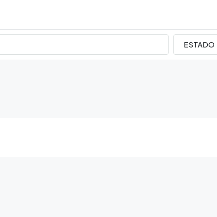
ESTADO