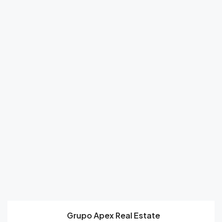
Grupo Apex Real Estate