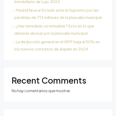
Inmobiliario de Lujo 2024
Madrid lleva al Estado ante el Supremo por las
pérdidas de 713 millones de la plusvalía municipal
¿Has heredado un inmueble? Esto es lo que
deberás abonar por la plusvalía municipal
La deducción general en el IRPF baja al 50% en
los nuevos contratos de alquiler en 2024
Recent Comments
No hay comentarios que mostrar.