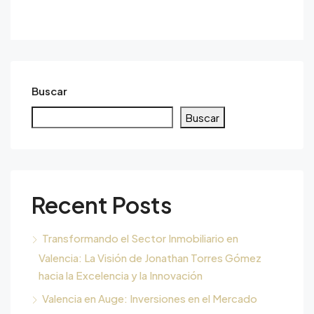
Buscar
Buscar
Recent Posts
Transformando el Sector Inmobiliario en
Valencia: La Visión de Jonathan Torres Gómez
hacia la Excelencia y la Innovación
Valencia en Auge: Inversiones en el Mercado