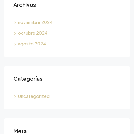
Archivos
noviembre 2024
octubre 2024
agosto 2024
Categorías
Uncategorized
Meta