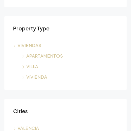
Property Type
VIVIENDAS
APARTAMENTOS
VILLA
VIVIENDA
Cities
VALENCIA