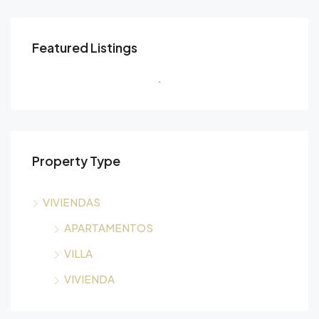
Featured Listings
Property Type
VIVIENDAS
APARTAMENTOS
VILLA
VIVIENDA