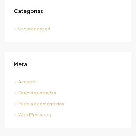
Categorías
Uncategorized
Meta
Acceder
Feed de entradas
Feed de comentarios
WordPress.org