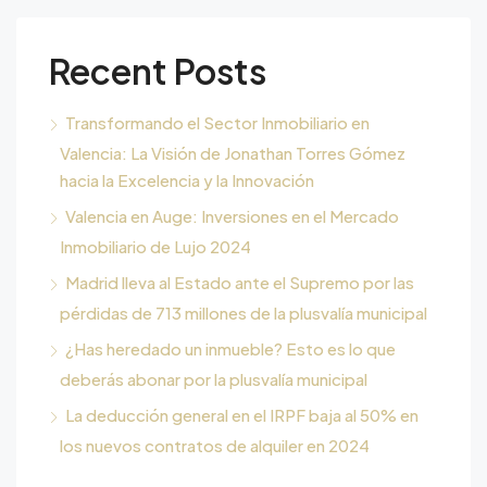
Recent Posts
Transformando el Sector Inmobiliario en
Valencia: La Visión de Jonathan Torres Gómez
hacia la Excelencia y la Innovación
Valencia en Auge: Inversiones en el Mercado
Inmobiliario de Lujo 2024
Madrid lleva al Estado ante el Supremo por las
pérdidas de 713 millones de la plusvalía municipal
¿Has heredado un inmueble? Esto es lo que
deberás abonar por la plusvalía municipal
La deducción general en el IRPF baja al 50% en
los nuevos contratos de alquiler en 2024