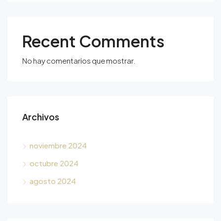
Recent Comments
No hay comentarios que mostrar.
Archivos
noviembre 2024
octubre 2024
agosto 2024