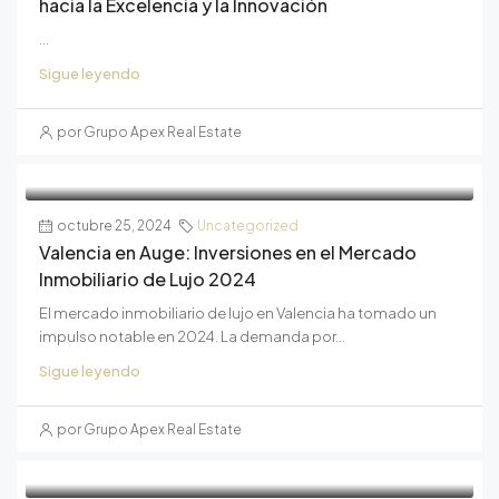
hacia la Excelencia y la Innovación
...
Sigue leyendo
por Grupo Apex Real Estate
octubre 25, 2024
Uncategorized
Valencia en Auge: Inversiones en el Mercado
Inmobiliario de Lujo 2024
El mercado inmobiliario de lujo en Valencia ha tomado un
impulso notable en 2024. La demanda por...
Sigue leyendo
por Grupo Apex Real Estate