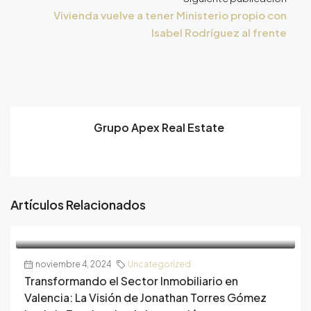
Vivienda vuelve a tener Ministerio propio con
Isabel Rodríguez al frente
Grupo Apex Real Estate
Artículos Relacionados
noviembre 4, 2024
Uncategorized
Transformando el Sector Inmobiliario en
Valencia: La Visión de Jonathan Torres Gómez