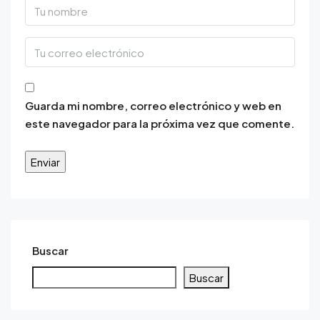
Guarda mi nombre, correo electrónico y web en
este navegador para la próxima vez que comente.
Buscar
Buscar