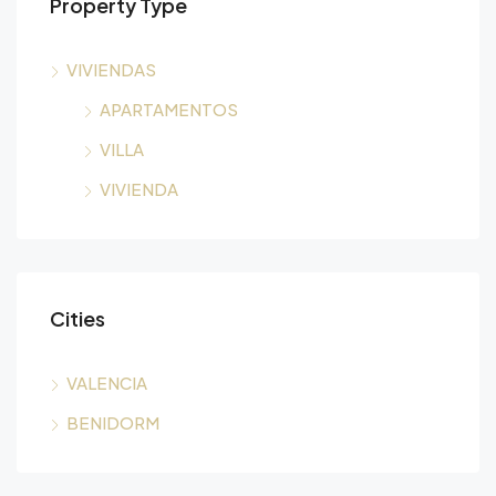
Property Type
VIVIENDAS
APARTAMENTOS
VILLA
VIVIENDA
Cities
VALENCIA
BENIDORM